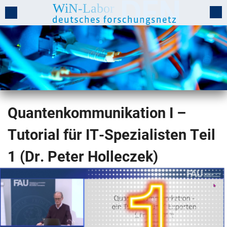
Quantenkommunikation I –
Tutorial für IT-Spezialisten Teil
1 (Dr. Peter Holleczek)