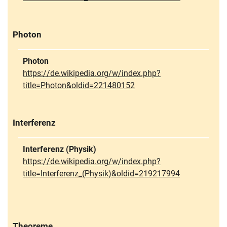
Photon
Photon
https://de.wikipedia.org/w/index.php?
title=Photon&oldid=221480152
Interferenz
Interferenz (Physik)
https://de.wikipedia.org/w/index.php?
title=Interferenz_(Physik)&oldid=219217994
Theoreme