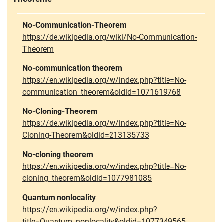
No-Communication-Theorem
https://de.wikipedia.org/wiki/No-Communication-
Theorem
No-communication theorem
https://en.wikipedia.org/w/index.php?title=No-
communication_theorem&oldid=1071619768
No-Cloning-Theorem
https://de.wikipedia.org/w/index.php?title=No-
Cloning-Theorem&oldid=213135733
No-cloning theorem
https://en.wikipedia.org/w/index.php?title=No-
cloning_theorem&oldid=1077981085
Quantum nonlocality
https://en.wikipedia.org/w/index.php?
title=Quantum_nonlocality&oldid=1077349565