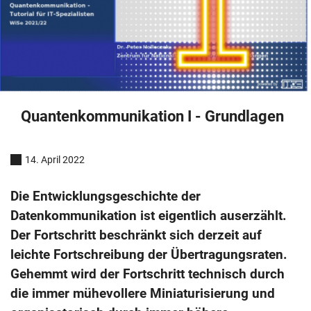
Quantenkommunikation I - Grundlagen
14. April 2022
Die Entwicklungsgeschichte der
Datenkommunikation ist eigentlich auserzählt.
Der Fortschritt beschränkt sich derzeit auf
leichte Fortschreibung der Übertragungsraten.
Gehemmt wird der Fortschritt technisch durch
die immer mühevollere Miniaturisierung und