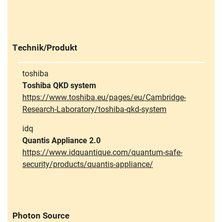
Technik/Produkt
toshiba
Toshiba QKD system
https://www.toshiba.eu/pages/eu/Cambridge-
Research-Laboratory/toshiba-qkd-system
idq
Quantis Appliance 2.0
https://www.idquantique.com/quantum-safe-
security/products/quantis-appliance/
Photon Source