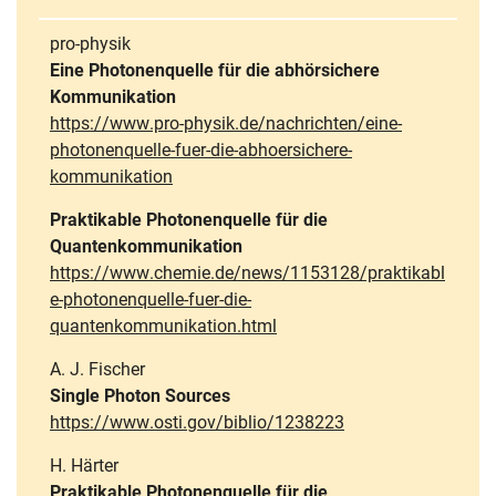
pro-physik
Eine Photonenquelle für die abhörsichere
Kommunikation
https://www.pro-physik.de/nachrichten/eine-
photonenquelle-fuer-die-abhoersichere-
kommunikation
Praktikable Photonenquelle für die
Quantenkommunikation
https://www.chemie.de/news/1153128/praktikabl
e-photonenquelle-fuer-die-
quantenkommunikation.html
A. J. Fischer
Single Photon Sources
https://www.osti.gov/biblio/1238223
H. Härter
Praktikable Photonenquelle für die