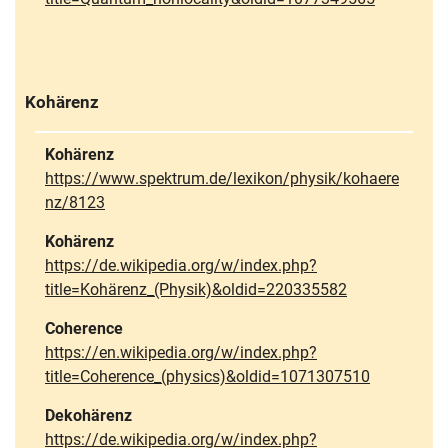
Kohärenz
Kohärenz
https://www.spektrum.de/lexikon/physik/kohaere
nz/8123
Kohärenz
https://de.wikipedia.org/w/index.php?
title=Kohärenz_(Physik)&oldid=220335582
Coherence
https://en.wikipedia.org/w/index.php?
title=Coherence_(physics)&oldid=1071307510
Dekohärenz
https://de.wikipedia.org/w/index.php?