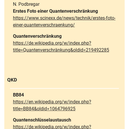
N. Podbregar
Erstes Foto einer Quantenverschränkung
https://www.scinexx.de/news/technik/erstes-foto-
einer-quantenverschraenkung/
Quantenverschränkung
https://de.wikipedia.org/w/index.php?
title=Quantenverschränkung&oldid=219492285
QKD
BB84
https://en.wikipedia.org/w/index.php?
title=BB84&oldid=1064796925
Quantenschlüsselaustausch
https://de.wikipedia.org/w/index.php?