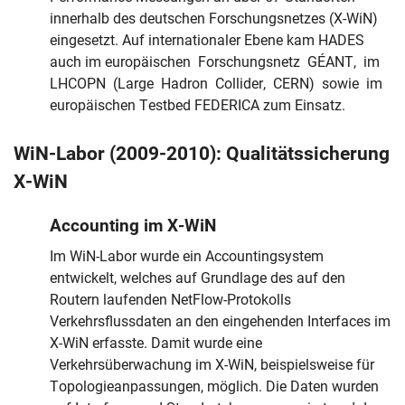
innerhalb des deutschen Forschungsnetzes (X-WiN)
eingesetzt. Auf internationaler Ebene kam HADES
auch im europäischen Forschungsnetz GÉANT, im
LHCOPN (Large Hadron Collider, CERN) sowie im
europäischen Testbed FEDERICA zum Einsatz.
WiN-Labor (2009-2010): Qualitätssicherung
X-WiN
Accounting im X-WiN
Im WiN-Labor wurde ein Accountingsystem
entwickelt, welches auf Grundlage des auf den
Routern laufenden NetFlow-Protokolls
Verkehrsflussdaten an den eingehenden Interfaces im
X-WiN erfasste. Damit wurde eine
Verkehrsüberwachung im X-WiN, beispielsweise für
Topologieanpassungen, möglich. Die Daten wurden