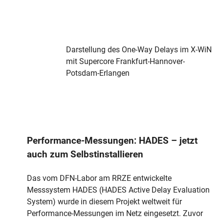
Darstellung des One-Way Delays im X-WiN
mit Supercore Frankfurt-Hannover-
Potsdam-Erlangen
Performance-Messungen: HADES – jetzt
auch zum Selbstinstallieren
Das vom DFN-Labor am RRZE entwickelte
Messsystem HADES (HADES Active Delay Evaluation
System) wurde in diesem Projekt weltweit für
Performance-Messungen im Netz eingesetzt. Zuvor