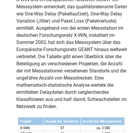
Messsystem entwickelt, das qualitätsrelevante Daten
wie One-Way Delay (Paketlaufzeit), One-Way Delay
Variation (Jitter) und Paket Loss (Paketverluste)
ermittelt. Ausgehend von der ersten Messstation im
deutschen Forschungsnetz X-WiN, installiert im
Sommer 2002, hat sich das Messsystem über das
Europäische Forschungsnetz GEANT hinaus weltweit
verbreitet. Die Tabelle gibt einen Überblick über die
Beteiligung an verschiedenen Projekten, die Anzahl
der mit Messstationen versehenen Standorte und die
ungefähre Anzahl von Messstrecken. Eine
mathematisch-statistische Analyse wertete die
ermittelten Delaydaten durch vergleichendes
Klassifizieren aus und half damit, Schwachstellen im
Netzwerk zu finden.