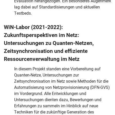
Evaluation herangezogen. Ein besonderes Augenmerk
lag dabei auf Standardisierungen und aktuellen
Testbeds.
WiN-Labor (2021-2022):
Zukunftsperspektiven im Netz:
Untersuchungen zu Quanten-Netzen,
Zeitsynchronisation und effiziente
Ressourcenverwaltung im Netz
In diesem Projekt standen eine Vorbereitung auf
Quanten-Netze, Untersuchungen zur
Zeitsynchronisation im Netz sowie Methoden für die
Automatisierung von Netzprovisionierung (DFN-GVS)
im Vordergrund. Alle Entwicklungen und
Untersuchungen dienten dazu, Bewertungen und
Erfahrungen zu sammeln im Hinblick auf neue
Techniken für die zukünftige Generation des