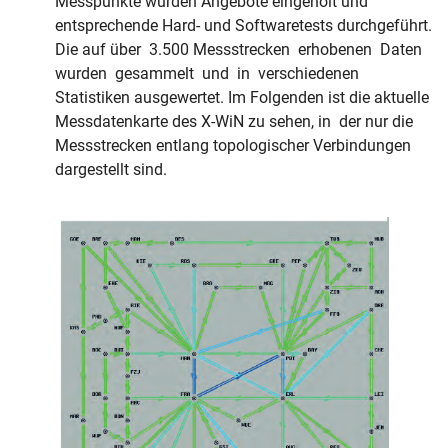
Messpunkte wurden Angebote eingeholt und
entsprechende Hard- und Softwaretests durchgeführt.
Die auf über 3.500 Messstrecken erhobenen Daten
wurden gesammelt und in verschiedenen
Statistiken ausgewertet. Im Folgenden ist die aktuelle
Messdatenkarte des X-WiN zu sehen, in der nur die
Messstrecken entlang topologischer Verbindungen
dargestellt sind.