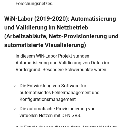
Forschungsnetzes.
WiN-Labor (2019-2020): Automatisierung
und Validierung im Netzbetrieb
(Arbeitsabläufe, Netz-Provisionierung und
automatisierte Visualisierung)
In diesem WiN-Labor Projekt standen
Automatisierung und Validierung von Daten im
Vordergrund. Besondere Schwerpunkte waren:
Die Entwicklung von Software für
automatisiertes Fehlermanagement und
Konfigurationsmanagement
Die automatische Provisionierung von
virtuellen Netzen mit DFN-GVS.