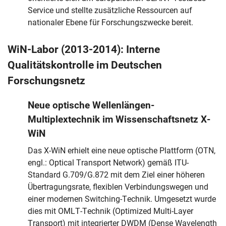
Service und stellte zusätzliche Ressourcen auf
nationaler Ebene für Forschungszwecke bereit.
WiN-Labor (2013-2014): Interne
Qualitätskontrolle im Deutschen
Forschungsnetz
Neue optische Wellenlängen-
Multiplextechnik im Wissenschaftsnetz X-
WiN
Das X-WiN erhielt eine neue optische Plattform (OTN,
engl.: Optical Transport Network) gemäß ITU-
Standard G.709/G.872 mit dem Ziel einer höheren
Übertragungsrate, flexiblen Verbindungswegen und
einer modernen Switching-Technik. Umgesetzt wurde
dies mit OMLT-Technik (Optimized Multi-Layer
Transport) mit integrierter DWDM (Dense Wavelength