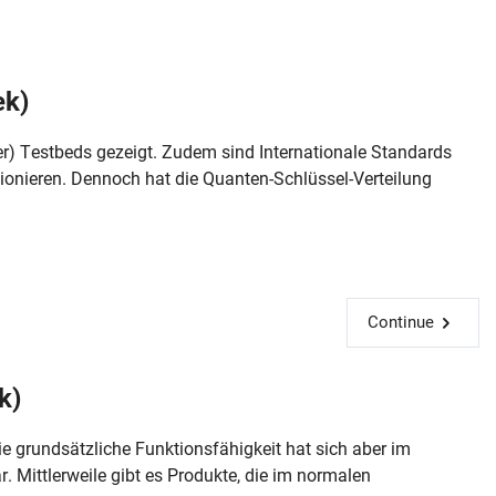
ek)
r) Testbeds gezeigt. Zudem sind Internationale Standards
tionieren. Dennoch hat die Quanten-Schlüssel-Verteilung
Continue
k)
e grundsätzliche Funktionsfähigkeit hat sich aber im
. Mittlerweile gibt es Produkte, die im normalen