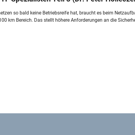
tzen so bald keine Betriebsreife hat, braucht es beim Netzaufb
0 km Bereich. Das stellt höhere Anforderungen an die Sicherhe