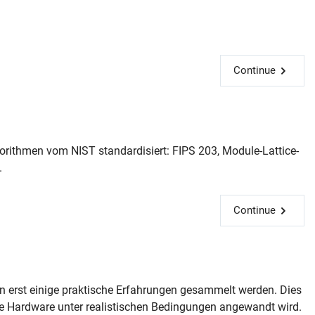
Continue
rithmen vom NIST standardisiert: FIPS 203, Module-Lattice-
.
Continue
 erst einige praktische Erfahrungen gesammelt werden. Dies
e Hardware unter realistischen Bedingungen angewandt wird.