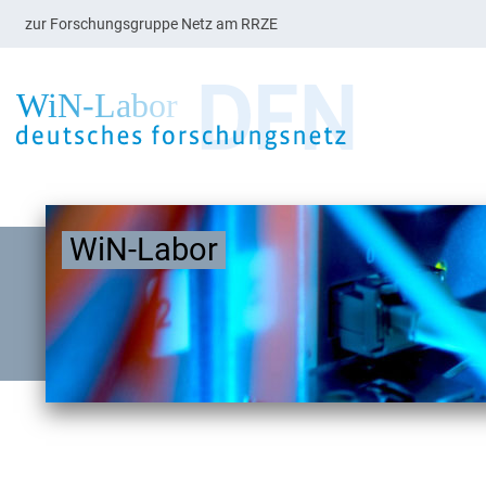
zur Forschungsgruppe Netz am RRZE
WiN-Labor