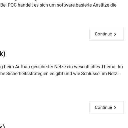
Bei PQC handelt es sich um software basierte Ansätze die
Continue
k)
ng beim Aufbau gesicherter Netze ein wesentliches Thema. Im
e Sicherheitsstrategien es gibt und wie Schlüssel im Netz...
Continue
k)