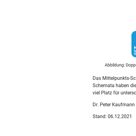
Abbildung: Dopp
Das Mittelpunkts-Sc
Schemata haben die 
viel Platz für unter
Dr. Peter Kaufmann
Stand: 06.12.2021