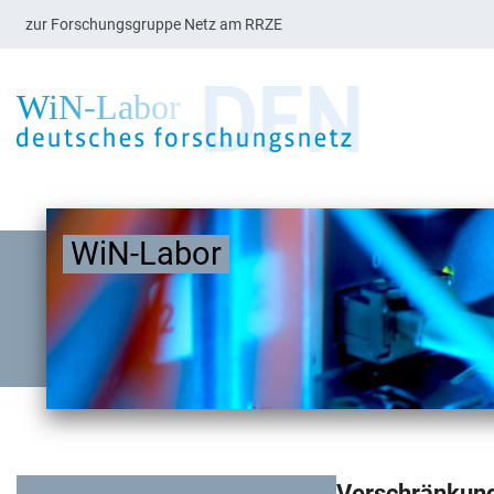
zur Forschungsgruppe Netz am RRZE
WiN-Labor
Verschränkung