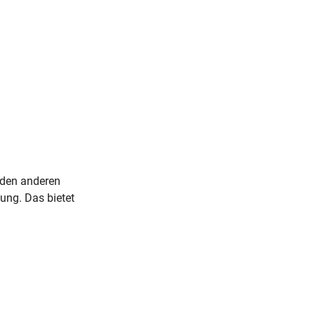
iden anderen
ung. Das bietet