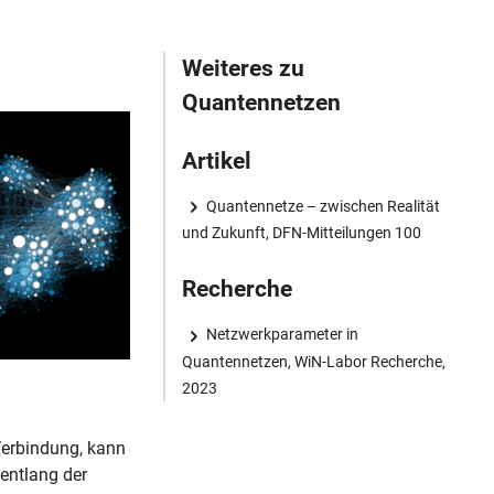
Weiteres zu
Quantennetzen
Artikel
Quantennetze – zwischen Realität
und Zukunft, DFN-Mitteilungen 100
Recherche
Netzwerkparameter in
Quantennetzen, WiN-Labor Recherche,
2023
Verbindung, kann
entlang der