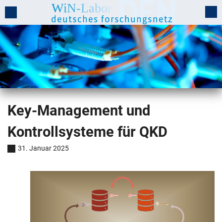
Key-Management und
Kontrollsysteme für QKD
31. Januar 2025