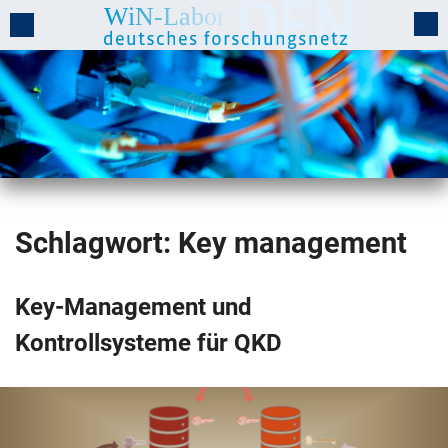
Schlagwort:
Key management
Key-Management und
Kontrollsysteme für QKD