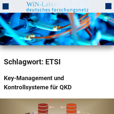
Schlagwort:
ETSI
Key-Management und
Kontrollsysteme für QKD