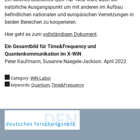
natürliche Ausgangspunkt um mit anderen im Aufbau
befindlichen nationalen und europäischen Vernetzungen in
beiden Bereichen zu kooperieren.
Hier geht es zum
vollständigen Dokument
.
Ein Gesamtbild für Time&Frequency und
Quantenkommunikation im X-WiN
Peter Kaufmann, Susanne Naegele-Jackson. April 2022
Category:
WiN-Labor
keywords:
Quantum
,
Time&Frequency
Deutsches Forschungsnetz