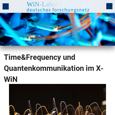
Time&Frequency und
Quantenkommunikation im X-
WiN