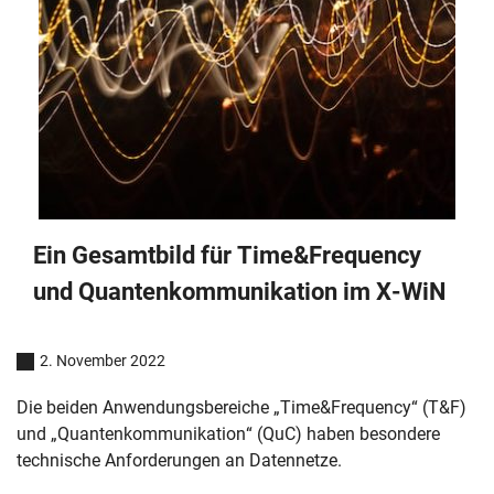
Ein Gesamtbild für Time&Frequency
und Quantenkommunikation im X-WiN
2. November 2022
Die beiden Anwendungsbereiche „Time&Frequency“ (T&F)
und „Quantenkommunikation“ (QuC) haben besondere
technische Anforderungen an Datennetze.