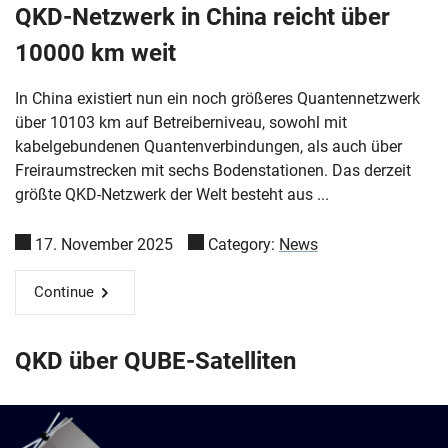
QKD-Netzwerk in China reicht über
10000 km weit
In China existiert nun ein noch größeres Quantennetzwerk
über 10103 km auf Betreiberniveau, sowohl mit
kabelgebundenen Quantenverbindungen, als auch über
Freiraumstrecken mit sechs Bodenstationen. Das derzeit
größte QKD-Netzwerk der Welt besteht aus ...
17. November 2025
Category:
News
Continue
QKD über QUBE-Satelliten