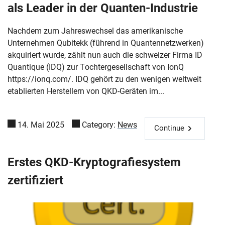
als Leader in der Quanten-Industrie
Nachdem zum Jahreswechsel das amerikanische
Unternehmen Qubitekk (führend in Quantennetzwerken)
akquiriert wurde, zählt nun auch die schweizer Firma ID
Quantique (IDQ) zur Tochtergesellschaft von IonQ
https://ionq.com/. IDQ gehört zu den wenigen weltweit
etablierten Herstellern von QKD-Geräten im...
14. Mai 2025
Category:
News
Continue
Erstes QKD-Kryptografiesystem
zertifiziert