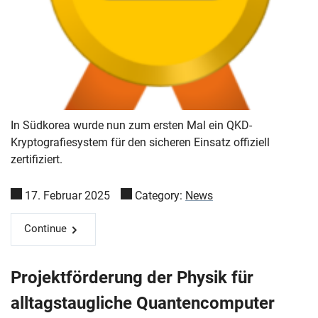
In Südkorea wurde nun zum ersten Mal ein QKD-
Kryptografiesystem für den sicheren Einsatz offiziell
zertifiziert.
17. Februar 2025
Category:
News
Continue
Projektförderung der Physik für
alltagstaugliche Quantencomputer