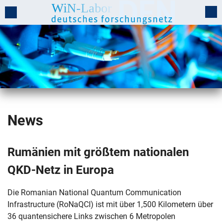
News
Rumänien mit größtem nationalen
QKD-Netz in Europa
Die Romanian National Quantum Communication
Infrastructure (RoNaQCI) ist mit über 1,500 Kilometern über
36 quantensichere Links zwischen 6 Metropolen