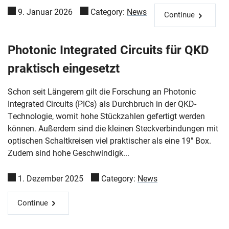
9. Januar 2026
Category:
News
Continue
Photonic Integrated Circuits für QKD
praktisch eingesetzt
Schon seit Längerem gilt die Forschung an Photonic
Integrated Circuits (PICs) als Durchbruch in der QKD-
Technologie, womit hohe Stückzahlen gefertigt werden
können. Außerdem sind die kleinen Steckverbindungen mit
optischen Schaltkreisen viel praktischer als eine 19" Box.
Zudem sind hohe Geschwindigk...
1. Dezember 2025
Category:
News
Continue