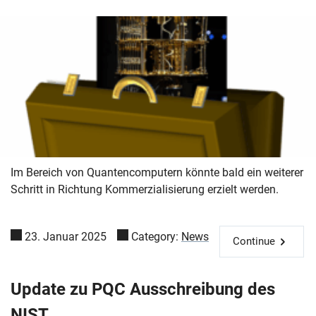
Im Bereich von Quantencomputern könnte bald ein weiterer
Schritt in Richtung Kommerzialisierung erzielt werden.
23. Januar 2025
Category:
News
Continue
Update zu PQC Ausschreibung des
NIST