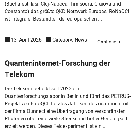
(Bucharest, Iasi, Cluj-Napoca, Timisoara, Craiova und
Constanta) das größte QKD-Netzwerk Europas. RoNaQCI
ist integraler Bestandteil der europäischen ...
13. April 2026
Category:
News
Continue
Quanteninternet-Forschung der
Telekom
Die Telekom betreibt seit 2023 ein
Quantenforschungslabor in Berlin und führt das PETRUS-
Projekt von EuroQCI. Letztes Jahr konnte zusammen mit
der Firma Qunnect eine Übertragung von verschränkten
Photonen über eine weite Strecke mit hoher Genauigkeit
erzielt werden. Dieses Feldexperiment ist ein ...