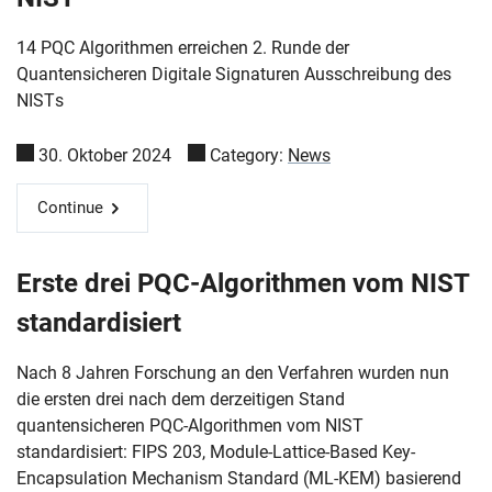
14 PQC Algorithmen erreichen 2. Runde der
Quantensicheren Digitale Signaturen Ausschreibung des
NISTs
30. Oktober 2024
Category:
News
Continue
Erste drei PQC-Algorithmen vom NIST
standardisiert
Nach 8 Jahren Forschung an den Verfahren wurden nun
die ersten drei nach dem derzeitigen Stand
quantensicheren PQC-Algorithmen vom NIST
standardisiert: FIPS 203, Module-Lattice-Based Key-
Encapsulation Mechanism Standard (ML-KEM) basierend