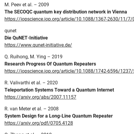
M. Peev et al. – 2009
The SECOQC quantum key distribution network in Vienna
https://iopscience.iop.org/article/10.1088/1367-2630/11/7
qunet
Die QuNET-Initiative
https://www.qunet-initiative.de/
Q. Ruihong, M. Ying – 2019
Research Progress Of Quantum Repeaters
https://iopscience.iop.org/article/10.1088/1742-6596/1237
R. Valivarthi et al. – 2020
Teleportation Systems Toward a Quantum Internet
https://arxiv.org/abs/2007.11157
R. van Meter et al. – 2008
System Design for a Long-Line Quantum Repeater
https://arxiv.org/pdf/0705.4128