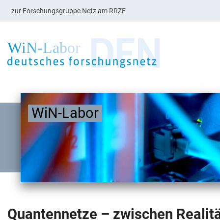
zur Forschungsgruppe Netz am RRZE
WiN-Labor
Quantennetze – zwischen Realitä