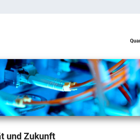
Qua
t und Zukunft